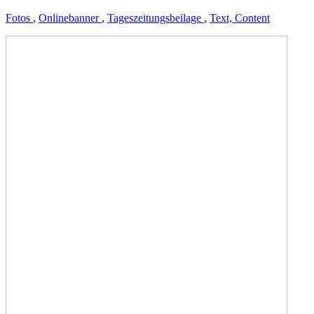
Fotos
,
Onlinebanner
,
Tageszeitungsbeilage
,
Text, Content