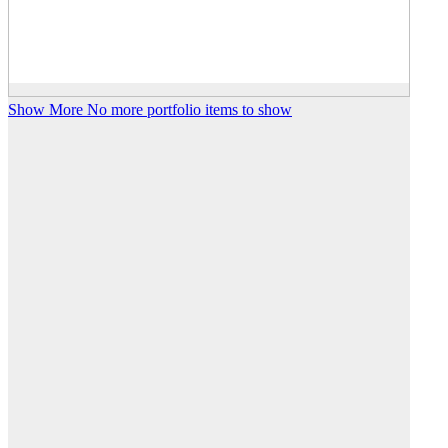
Show More
No more portfolio items to show