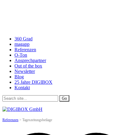
360 Grad
magapp
Referenzen
O-Ton
Ansprechpartner
Out of the box
Newsletter
Blog
25 Jahre DIGIBOX
Kontakt
Referenzen
>
Tageszeitungsbeilage