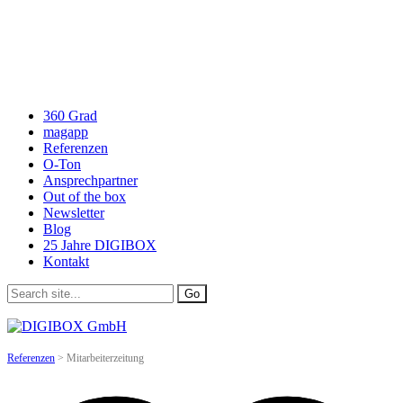
360 Grad
magapp
Referenzen
O-Ton
Ansprechpartner
Out of the box
Newsletter
Blog
25 Jahre DIGIBOX
Kontakt
Referenzen
>
Mitarbeiterzeitung