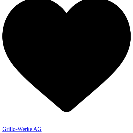
Grillo-Werke AG