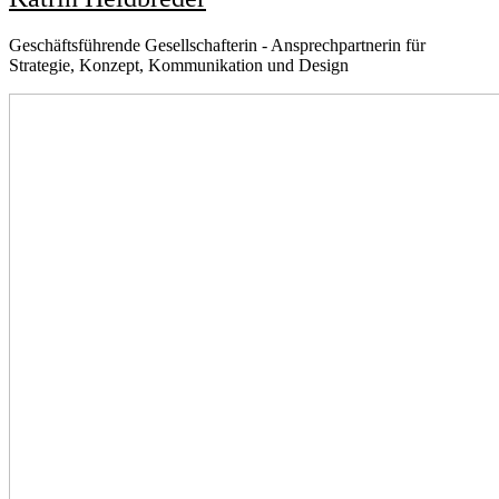
Geschäftsführende Gesellschafterin - Ansprechpartnerin für
Strategie, Konzept, Kommunikation und Design