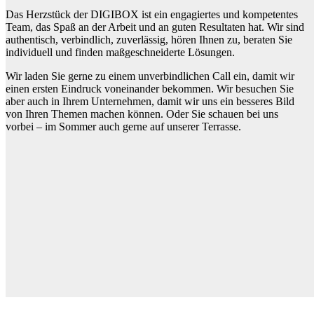
Das Herzstück der DIGIBOX ist ein engagiertes und kompetentes
Team, das Spaß an der Arbeit und an guten Resultaten hat. Wir sind
authentisch, verbindlich, zuverlässig, hören Ihnen zu, beraten Sie
individuell und finden maßgeschneiderte Lösungen.
Wir laden Sie gerne zu einem unverbindlichen Call ein, damit wir
einen ersten Eindruck voneinander bekommen. Wir besuchen Sie
aber auch in Ihrem Unternehmen, damit wir uns ein besseres Bild
von Ihren Themen machen können. Oder Sie schauen bei uns
vorbei – im Sommer auch gerne auf unserer Terrasse.