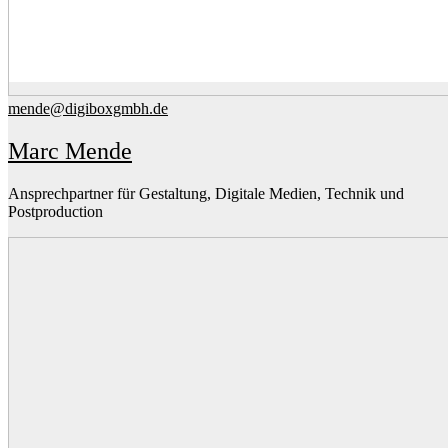
mende@digiboxgmbh.de
Marc Mende
Ansprechpartner für Gestaltung, Digitale Medien, Technik und
Postproduction