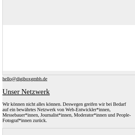
hello@digiboxgmbh.de
Unser Netzwerk
Wir können nicht alles können. Deswegen greifen wir bei Bedarf
auf ein bewährtes Netzwerk von Web-Entwickler*innen,
Messebauer*innen, Journalist*innen, Moderator*innen und People-
Fotograf*innen zurück.