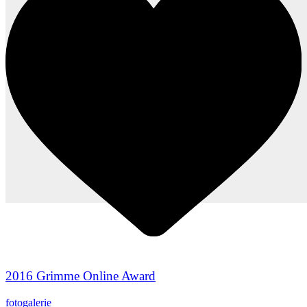
2016 Grimme Online Award
fotogalerie