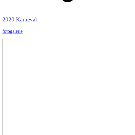
2020 Karneval
fotogalerie