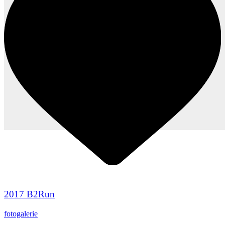
2017 B2Run
fotogalerie