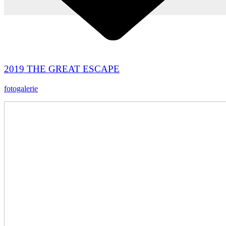
2019 THE GREAT ESCAPE
fotogalerie