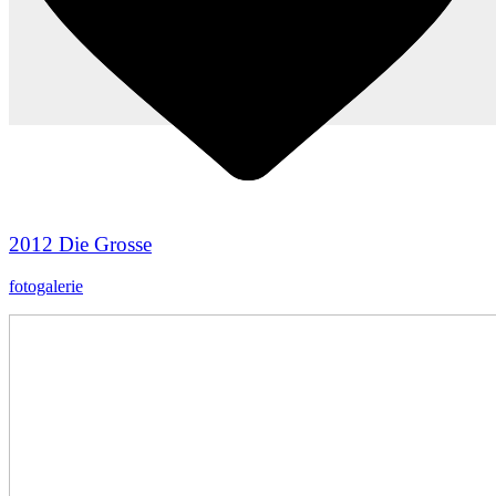
2012 Die Grosse
fotogalerie