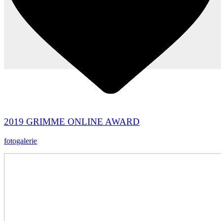
2019 GRIMME ONLINE AWARD
fotogalerie