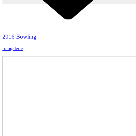
2016 Bowling
fotogalerie