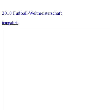
2018 Fußball-Weltmeisterschaft
fotogalerie