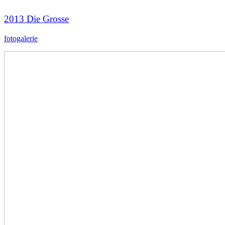
2013 Die Grosse
fotogalerie