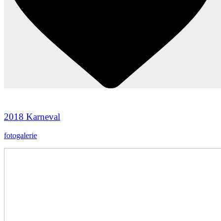
2018 Karneval
fotogalerie