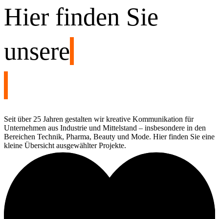
Hier finden Sie
unsere
Seit über 25 Jahren gestalten wir kreative Kommunikation für
Unternehmen aus Industrie und Mittelstand – insbesondere in den
Bereichen Technik, Pharma, Beauty und Mode. Hier finden Sie eine
kleine Übersicht ausgewählter Projekte.