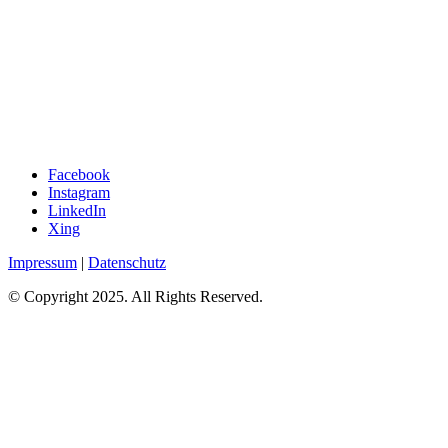
Facebook
Instagram
LinkedIn
Xing
Impressum
|
Datenschutz
© Copyright 2025. All Rights Reserved.