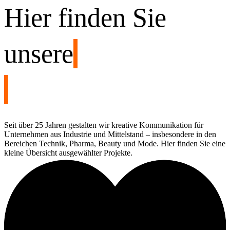
Hier finden Sie
unsere
Seit über 25 Jahren gestalten wir kreative Kommunikation für
Unternehmen aus Industrie und Mittelstand – insbesondere in den
Bereichen Technik, Pharma, Beauty und Mode. Hier finden Sie eine
kleine Übersicht ausgewählter Projekte.