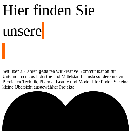
Hier finden Sie
unsere
Seit über 25 Jahren gestalten wir kreative Kommunikation für
Unternehmen aus Industrie und Mittelstand – insbesondere in den
Bereichen Technik, Pharma, Beauty und Mode. Hier finden Sie eine
kleine Übersicht ausgewählter Projekte.