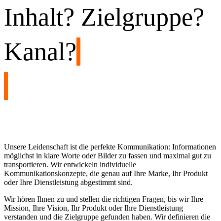
Inhalt? Zielgruppe?
Kanal?
Unsere Leidenschaft ist die perfekte Kommunikation: Informationen
möglichst in klare Worte oder Bilder zu fassen und maximal gut zu
transportieren. Wir entwickeln individuelle
Kommunikationskonzepte, die genau auf Ihre Marke, Ihr Produkt
oder Ihre Dienstleistung abgestimmt sind.
Wir hören Ihnen zu und stellen die richtigen Fragen, bis wir Ihre
Mission, Ihre Vision, Ihr Produkt oder Ihre Dienstleistung
verstanden und die Zielgruppe gefunden haben. Wir definieren die