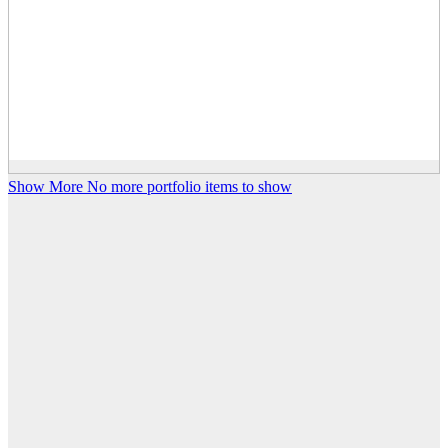
Show More
No more portfolio items to show