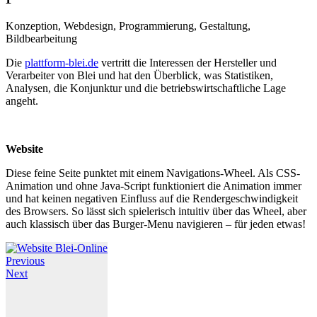
Konzeption, Webdesign, Programmierung, Gestaltung,
Bildbearbeitung
Die
plattform-blei.de
vertritt die Interessen der Hersteller und
Verarbeiter von Blei und hat den Überblick, was Statistiken,
Analysen, die Konjunktur und die betriebswirtschaftliche Lage
angeht.
Website
Diese feine Seite punktet mit einem Navigations-Wheel. Als CSS-
Animation und ohne Java-Script funktioniert die Animation immer
und hat keinen negativen Einfluss auf die Rendergeschwindigkeit
des Browsers. So lässt sich spielerisch intuitiv über das Wheel, aber
auch klassisch über das Burger-Menu navigieren – für jeden etwas!
Previous
Next