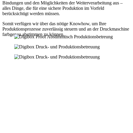
Bindungen und den Möglichkeiten der Weiterverarbeitung aus –
alles Dinge, die für eine sichere Produktion im Vorfeld
berücksichtigt werden müssen.
Somit verfügen wir über das nötige Knowhow, um Ihre
Produktionsprozesse zuverlässig steuern und an der Druckmaschine
farbgenau abstimmen zu können.