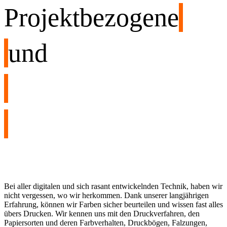
Projektbezogene
und
Bei aller digitalen und sich rasant entwickelnden Technik, haben wir
nicht vergessen, wo wir herkommen. Dank unserer langjährigen
Erfahrung, können wir Farben sicher beurteilen und wissen fast alles
übers Drucken. Wir kennen uns mit den Druckverfahren, den
Papiersorten und deren Farbverhalten, Druckbögen, Falzungen,