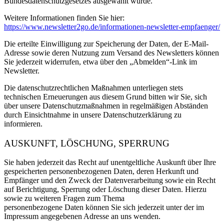
Bundesdatenschutzgesetzes ausgewählt wurde.
Weitere Informationen finden Sie hier:
https://www.newsletter2go.de/informationen-newsletter-empfaenger/
Die erteilte Einwilligung zur Speicherung der Daten, der E-Mail-
Adresse sowie deren Nutzung zum Versand des Newsletters können
Sie jederzeit widerrufen, etwa über den „Abmelden“-Link im
Newsletter.
Die datenschutzrechtlichen Maßnahmen unterliegen stets
technischen Erneuerungen aus diesem Grund bitten wir Sie, sich
über unsere Datenschutzmaßnahmen in regelmäßigen Abständen
durch Einsichtnahme in unsere Datenschutzerklärung zu
informieren.
AUSKUNFT, LÖSCHUNG, SPERRUNG
Sie haben jederzeit das Recht auf unentgeltliche Auskunft über Ihre
gespeicherten personenbezogenen Daten, deren Herkunft und
Empfänger und den Zweck der Datenverarbeitung sowie ein Recht
auf Berichtigung, Sperrung oder Löschung dieser Daten. Hierzu
sowie zu weiteren Fragen zum Thema
personenbezogene Daten können Sie sich jederzeit unter der im
Impressum angegebenen Adresse an uns wenden.