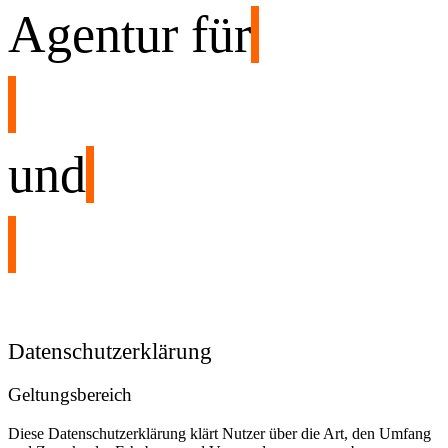
Agentur für
und
Datenschutzerklärung
Geltungsbereich
Diese Datenschutzerklärung klärt Nutzer über die Art, den Umfang