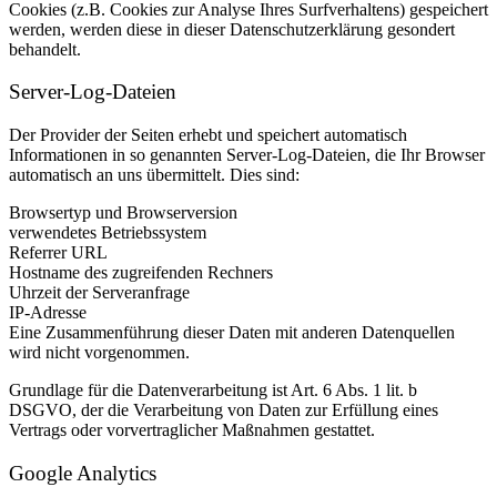
Cookies (z.B. Cookies zur Analyse Ihres Surfverhaltens) gespeichert
werden, werden diese in dieser Datenschutzerklärung gesondert
behandelt.
Server-Log-Dateien
Der Provider der Seiten erhebt und speichert automatisch
Informationen in so genannten Server-Log-Dateien, die Ihr Browser
automatisch an uns übermittelt. Dies sind:
Browsertyp und Browserversion
verwendetes Betriebssystem
Referrer URL
Hostname des zugreifenden Rechners
Uhrzeit der Serveranfrage
IP-Adresse
Eine Zusammenführung dieser Daten mit anderen Datenquellen
wird nicht vorgenommen.
Grundlage für die Datenverarbeitung ist Art. 6 Abs. 1 lit. b
DSGVO, der die Verarbeitung von Daten zur Erfüllung eines
Vertrags oder vorvertraglicher Maßnahmen gestattet.
Google Analytics