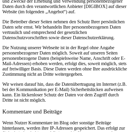
und Zwecke der Erhebung und Verwendung personenbezogener
Daten durch den verantwortlichen Anbieter [DIGIBOX] auf dieser
Website (im folgenden „Angebot“) auf.
Die Betreiber dieser Seiten nehmen den Schutz Ihrer persönlichen
Daten sehr ernst. Wir behandeln Ihre personenbezogenen Daten
vertraulich und entsprechend der gesetzlichen
Datenschutzvorschriften sowie dieser Datenschutzerklärung.
Die Nutzung unserer Webseite ist in der Regel ohne Angabe
personenbezogener Daten möglich. Soweit auf unseren Seiten
personenbezogene Daten (beispielsweise Name, Anschrift oder E-
Mail-Adressen) erhoben werden, erfolgt dies, soweit möglich, stets
auf freiwilliger Basis. Diese Daten werden ohne Ihre ausdrückliche
Zustimmung nicht an Dritte weitergegeben.
Wir weisen darauf hin, dass die Datenübertragung im Internet (z.B.
bei der Kommunikation per E-Mail) Sicherheitslücken aufweisen
kann. Ein lückenloser Schutz der Daten vor dem Zugriff durch
Dritte ist nicht möglich.
Kommentare und Beiträge
Wenn Nutzer Kommentare im Blog oder sonstige Beiträge
hinterlassen, werden ihre IP-Adressen gespeichert. Das erfolgt zur