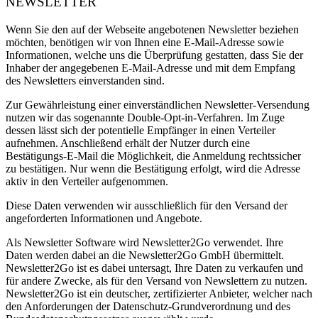
NEWSLETTER
Wenn Sie den auf der Webseite angebotenen Newsletter beziehen
möchten, benötigen wir von Ihnen eine E-Mail-Adresse sowie
Informationen, welche uns die Überprüfung gestatten, dass Sie der
Inhaber der angegebenen E-Mail-Adresse und mit dem Empfang
des Newsletters einverstanden sind.
Zur Gewährleistung einer einverständlichen Newsletter-Versendung
nutzen wir das sogenannte Double-Opt-in-Verfahren. Im Zuge
dessen lässt sich der potentielle Empfänger in einen Verteiler
aufnehmen. Anschließend erhält der Nutzer durch eine
Bestätigungs-E-Mail die Möglichkeit, die Anmeldung rechtssicher
zu bestätigen. Nur wenn die Bestätigung erfolgt, wird die Adresse
aktiv in den Verteiler aufgenommen.
Diese Daten verwenden wir ausschließlich für den Versand der
angeforderten Informationen und Angebote.
Als Newsletter Software wird Newsletter2Go verwendet. Ihre
Daten werden dabei an die Newsletter2Go GmbH übermittelt.
Newsletter2Go ist es dabei untersagt, Ihre Daten zu verkaufen und
für andere Zwecke, als für den Versand von Newslettern zu nutzen.
Newsletter2Go ist ein deutscher, zertifizierter Anbieter, welcher nach
den Anforderungen der Datenschutz-Grundverordnung und des